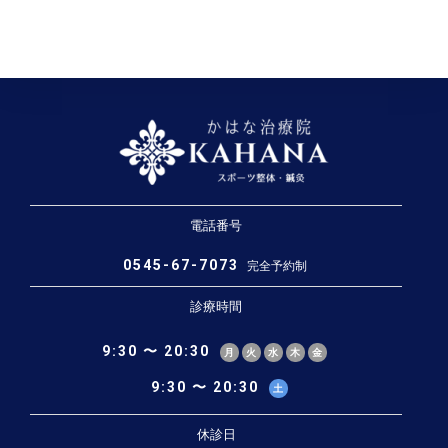
電話番号
0545-67-7073
完全予約制
診療時間
9:30 〜 20:30
月
火
水
木
金
9:30 〜 20:30
土
休診日