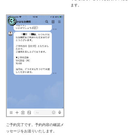
ます。
ご予約完了です。予約内容の確認メ
ッセージをお送りいたします。