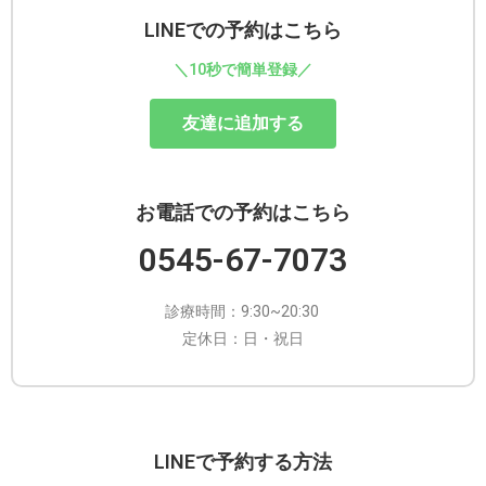
LINEでの予約はこちら
＼10秒で簡単登録／
友達に追加する
お電話での予約はこちら
0545-67-7073
診療時間：9:30~20:30
定休日：日・祝日
LINEで予約する方法