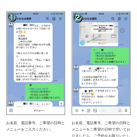
お名前、電話番号、ご希望の日時と
お名前、電話番号、ご希望の日時と
メニューをご入力ください。
メニューをご希望の日時で空いてお
りましたら、ご予約をお取りいたし