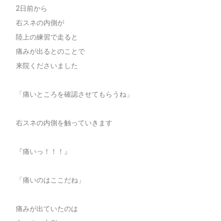
2日前から
右スネの内側が
陸上の練習で走ると
痛みが出るとのことで
来院くださいました
「痛いところを確認させてもらうね」
右スネの内側を触っていきます
『痛いっ！！！』
「痛いのはここだね」
痛みが出ていたのは