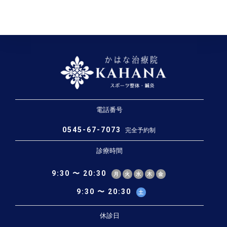
電話番号
0545-67-7073
完全予約制
診療時間
9:30 〜 20:30
月
火
水
木
金
9:30 〜 20:30
土
休診日