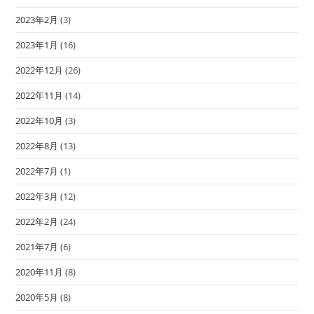
2023年2月
(3)
2023年1月
(16)
2022年12月
(26)
2022年11月
(14)
2022年10月
(3)
2022年8月
(13)
2022年7月
(1)
2022年3月
(12)
2022年2月
(24)
2021年7月
(6)
2020年11月
(8)
2020年5月
(8)