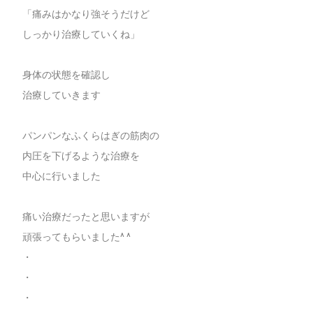
「痛みはかなり強そうだけど
しっかり治療していくね」
身体の状態を確認し
治療していきます
パンパンなふくらはぎの筋肉の
内圧を下げるような治療を
中心に行いました
痛い治療だったと思いますが
頑張ってもらいました^ ^
・
・
・