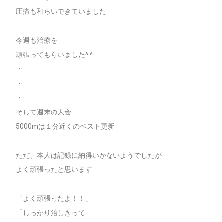
圧痛も和らいできていました
今週も治療を
頑張ってもらいました^ ^
・
・
・
そして週末の大会
5000mは１分近くのベスト更新
ただ、本人は記録に納得いかないようでしたが
よく頑張ったと思います
「よく頑張ったよ！！」
「しっかり治しきって