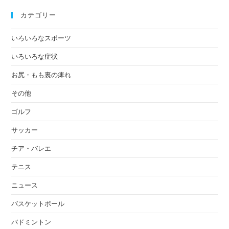
カテゴリー
いろいろなスポーツ
いろいろな症状
お尻・もも裏の痺れ
その他
ゴルフ
サッカー
チア・バレエ
テニス
ニュース
バスケットボール
バドミントン