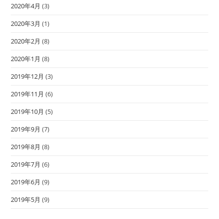
2020年4月
(3)
2020年3月
(1)
2020年2月
(8)
2020年1月
(8)
2019年12月
(3)
2019年11月
(6)
2019年10月
(5)
2019年9月
(7)
2019年8月
(8)
2019年7月
(6)
2019年6月
(9)
2019年5月
(9)