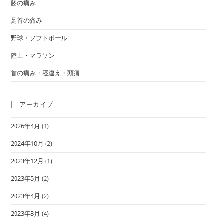
膝の痛み
足首の痛み
野球・ソフトボール
陸上・マラソン
首の痛み・寝違え・頭痛
アーカイブ
2026年4月
(1)
2024年10月
(2)
2023年12月
(1)
2023年5月
(2)
2023年4月
(2)
2023年3月
(4)