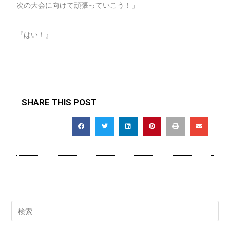
次の大会に向けて頑張っていこう！」
『はい！』
SHARE THIS POST