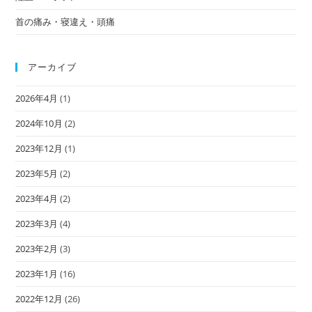
首の痛み・寝違え・頭痛
アーカイブ
2026年4月
(1)
2024年10月
(2)
2023年12月
(1)
2023年5月
(2)
2023年4月
(2)
2023年3月
(4)
2023年2月
(3)
2023年1月
(16)
2022年12月
(26)