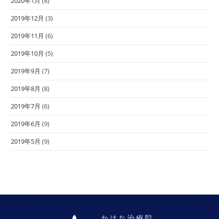
2020年1月
(8)
2019年12月
(3)
2019年11月
(6)
2019年10月
(5)
2019年9月
(7)
2019年8月
(8)
2019年7月
(6)
2019年6月
(9)
2019年5月
(9)