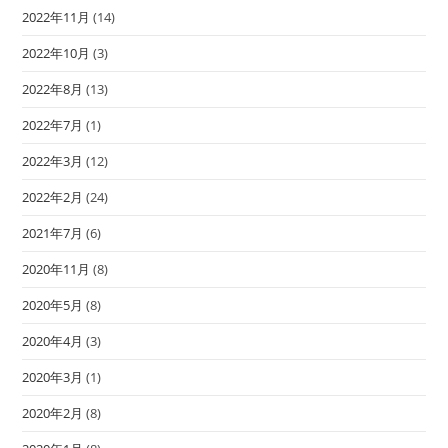
2022年11月
(14)
2022年10月
(3)
2022年8月
(13)
2022年7月
(1)
2022年3月
(12)
2022年2月
(24)
2021年7月
(6)
2020年11月
(8)
2020年5月
(8)
2020年4月
(3)
2020年3月
(1)
2020年2月
(8)