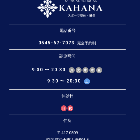
電話番号
0545-67-7073
完全予約制
診療時間
9:30 〜 20:30
月
火
水
木
金
9:30 〜 20:30
土
休診日
日
祝
住所
〒417-0809
静岡県富士市中野505-6