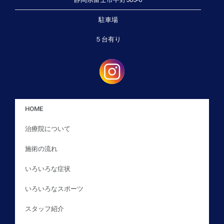
駐車場
５台有り
HOME
治療院について
施術の流れ
いろいろな症状
いろいろなスポーツ
スタッフ紹介