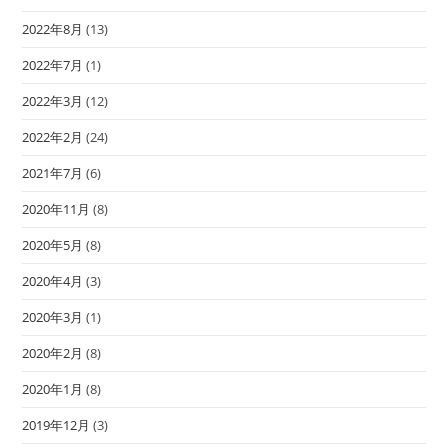
2022年8月
(13)
2022年7月
(1)
2022年3月
(12)
2022年2月
(24)
2021年7月
(6)
2020年11月
(8)
2020年5月
(8)
2020年4月
(3)
2020年3月
(1)
2020年2月
(8)
2020年1月
(8)
2019年12月
(3)