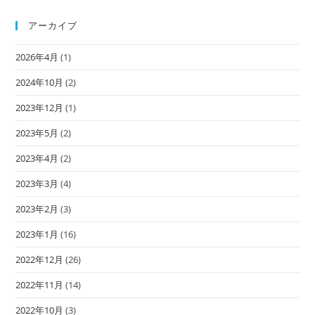
アーカイブ
2026年4月
(1)
2024年10月
(2)
2023年12月
(1)
2023年5月
(2)
2023年4月
(2)
2023年3月
(4)
2023年2月
(3)
2023年1月
(16)
2022年12月
(26)
2022年11月
(14)
2022年10月
(3)