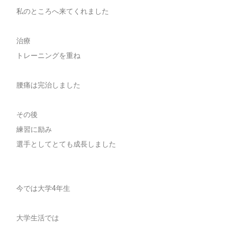
私のところへ来てくれました
治療
トレーニングを重ね
腰痛は完治しました
その後
練習に励み
選手としてとても成長しました
今では大学4年生
大学生活では