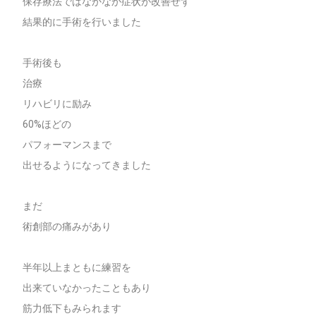
保存療法ではなかなか症状が改善せず
結果的に手術を行いました
手術後も
治療
リハビリに励み
60%ほどの
パフォーマンスまで
出せるようになってきました
まだ
術創部の痛みがあり
半年以上まともに練習を
出来ていなかったこともあり
筋力低下もみられます