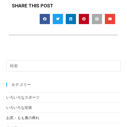
SHARE THIS POST
カテゴリー
いろいろなスポーツ
いろいろな症状
お尻・もも裏の痺れ