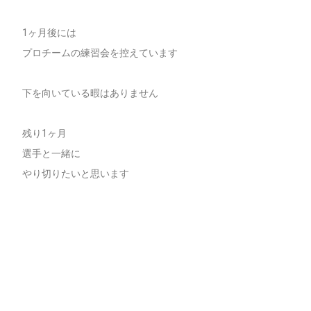
1ヶ月後には
プロチームの練習会を控えています
下を向いている暇はありません
残り1ヶ月
選手と一緒に
やり切りたいと思います