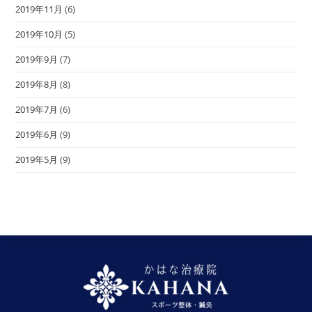
2019年11月
(6)
2019年10月
(5)
2019年9月
(7)
2019年8月
(8)
2019年7月
(6)
2019年6月
(9)
2019年5月
(9)