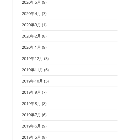
2020年5月
(8)
2020年4月
(3)
2020年3月
(1)
2020年2月
(8)
2020年1月
(8)
2019年12月
(3)
2019年11月
(6)
2019年10月
(5)
2019年9月
(7)
2019年8月
(8)
2019年7月
(6)
2019年6月
(9)
2019年5月
(9)