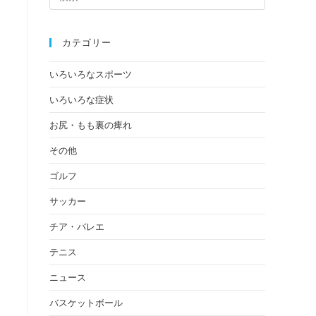
カテゴリー
いろいろなスポーツ
いろいろな症状
お尻・もも裏の痺れ
その他
ゴルフ
サッカー
チア・バレエ
テニス
ニュース
バスケットボール