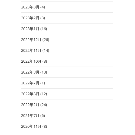
2023年3月
(4)
2023年2月
(3)
2023年1月
(16)
2022年12月
(26)
2022年11月
(14)
2022年10月
(3)
2022年8月
(13)
2022年7月
(1)
2022年3月
(12)
2022年2月
(24)
2021年7月
(6)
2020年11月
(8)