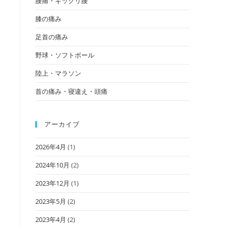
腰痛・ギックリ腰
膝の痛み
足首の痛み
野球・ソフトボール
陸上・マラソン
首の痛み・寝違え・頭痛
アーカイブ
2026年4月
(1)
2024年10月
(2)
2023年12月
(1)
2023年5月
(2)
2023年4月
(2)