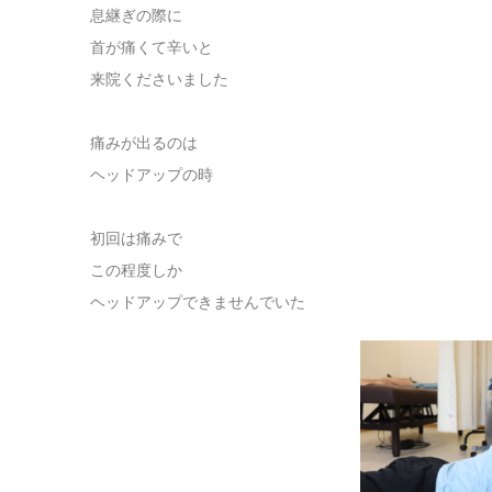
息継ぎの際に
首が痛くて辛いと
来院くださいました
痛みが出るのは
ヘッドアップの時
初回は痛みで
この程度しか
ヘッドアップできませんでいた