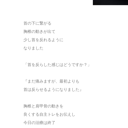
首の下に繋がる
胸椎の動きが出て
少し首を反れるように
なりました
「首を反らした感じはどうですか？」
『まだ痛みますが、最初よりも
首は反らせるようになりました』
胸椎と肩甲骨の動きを
良くする自主トレをお伝えし
今日の治療は終了