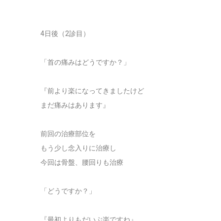
4日後（2診目）
「首の痛みはどうですか？」
『前より楽になってきましたけど
まだ痛みはあります』
前回の治療部位を
もう少し念入りに治療し
今回は骨盤、腰回りも治療
「どうですか？」
『最初よりもだいぶ楽ですね』