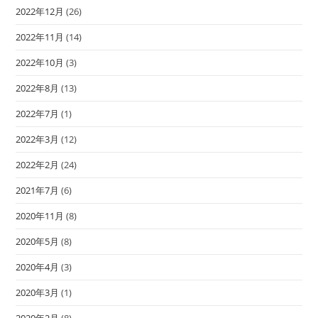
2022年12月
(26)
2022年11月
(14)
2022年10月
(3)
2022年8月
(13)
2022年7月
(1)
2022年3月
(12)
2022年2月
(24)
2021年7月
(6)
2020年11月
(8)
2020年5月
(8)
2020年4月
(3)
2020年3月
(1)
2020年2月
(8)