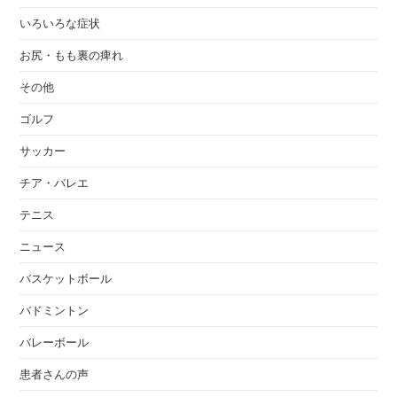
いろいろな症状
お尻・もも裏の痺れ
その他
ゴルフ
サッカー
チア・バレエ
テニス
ニュース
バスケットボール
バドミントン
バレーボール
患者さんの声