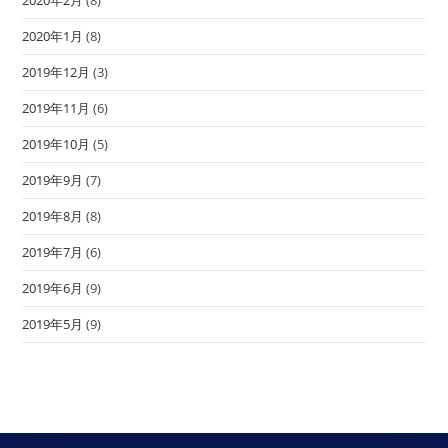
2020年1月
(8)
2019年12月
(3)
2019年11月
(6)
2019年10月
(5)
2019年9月
(7)
2019年8月
(8)
2019年7月
(6)
2019年6月
(9)
2019年5月
(9)