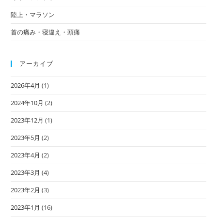
陸上・マラソン
首の痛み・寝違え・頭痛
アーカイブ
2026年4月
(1)
2024年10月
(2)
2023年12月
(1)
2023年5月
(2)
2023年4月
(2)
2023年3月
(4)
2023年2月
(3)
2023年1月
(16)