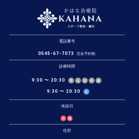
電話番号
0545-67-7073
完全予約制
診療時間
9:30 〜 20:30
月
火
水
木
金
9:30 〜 20:30
土
休診日
日
祝
住所