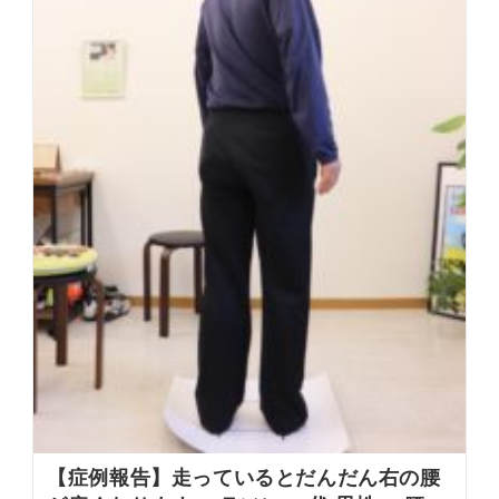
【症例報告】走っているとだんだん右の腰